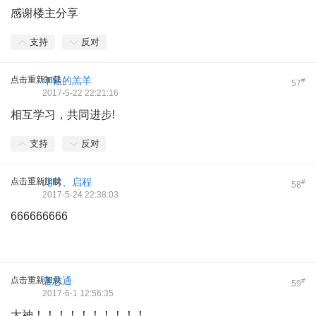
感谢楼主分享
支持
反对
点击重新加载
年轻的羔羊
#
57
2017-5-22 22:21:16
相互学习，共同进步!
支持
反对
点击重新加载
此时、启程
#
58
2017-5-24 22:38:03
666666666
点击重新加载
唐志通
#
59
2017-6-1 12:56:35
大神！！！！！！！！！！