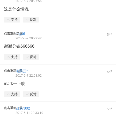
2017-5-7 20:27:56
这是什么情况
支持
反对
点击重新加载
nbjyl6
#
54
2017-5-7 20:29:42
谢谢分铣666666
支持
反对
点击重新加载
龙腾云*
#
55
2017-5-7 22:58:02
mark一下哎
支持
反对
点击重新加载
a197802
#
56
2017-5-11 20:33:19