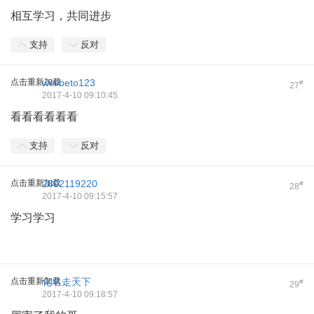
相互学习，共同进步
支持
反对
点击重新加载
wellbeto123
#
27
2017-4-10 09:10:45
看看看看看看
支持
反对
点击重新加载
2802119220
#
28
2017-4-10 09:15:57
学习学习
点击重新加载
化名走天下
#
29
2017-4-10 09:18:57