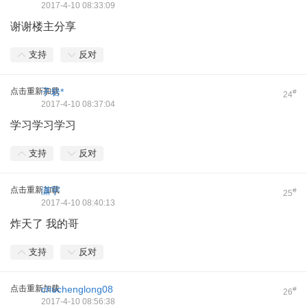
2017-4-10 08:33:09
谢谢楼主分享
支持
反对
点击重新加载
子岩*
#
24
2017-4-10 08:37:04
学习学习学习
支持
反对
点击重新加载
潇宇
#
25
2017-4-10 08:40:13
炸天了 我的哥
支持
反对
点击重新加载
chuchenglong08
#
26
2017-4-10 08:56:38