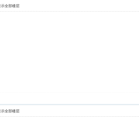
显示全部楼层
显示全部楼层