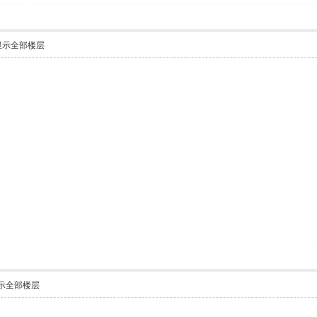
显示全部楼层
示全部楼层