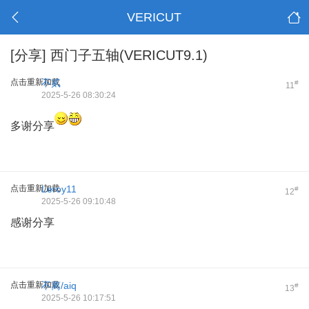
VERICUT
[分享]
西门子五轴(VERICUT9.1)
点击重新加载
不贰
#
11
2025-5-26 08:30:24
多谢分享
点击重新加载
Leroy11
#
12
2025-5-26 09:10:48
感谢分享
点击重新加载
不离/aiq
#
13
2025-5-26 10:17:51