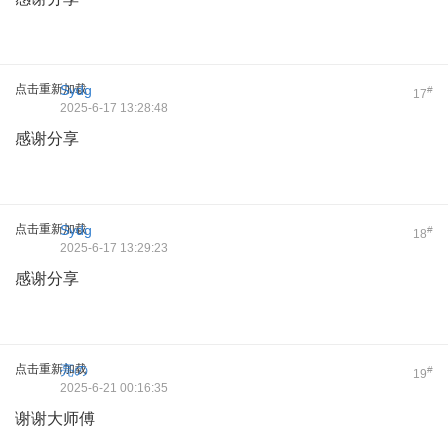
点击重新加载
Sydg
#
17
2025-6-17 13:28:48
感谢分享
点击重新加载
Sydg
#
18
2025-6-17 13:29:23
感谢分享
点击重新加载
亮の
#
19
2025-6-21 00:16:35
谢谢大师傅