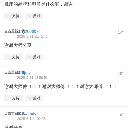
机床的品牌和型号是什么呢，谢谢
支持
反对
点击重新加载
sdfg200607
#
14
2025-5-31 11:42:42
谢谢大师分享
支持
反对
点击重新加载
habppy
#
15
2025-5-31 18:59:51
谢谢大师傅 ！！！谢谢大师傅 ！！！谢谢大师傅 ！！！
支持
反对
点击重新加载
lookwendy*
#
16
2025-6-1 11:02:35
感谢分享