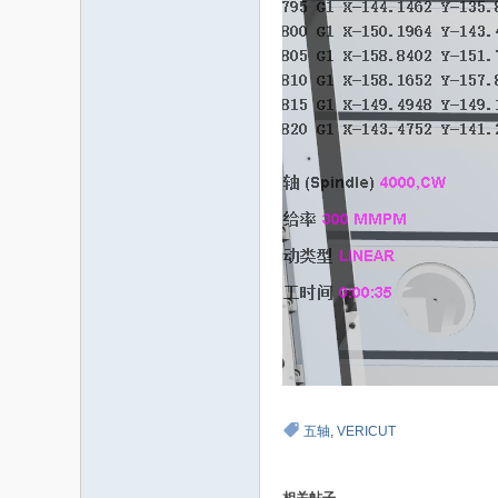
五轴
,
VERICUT