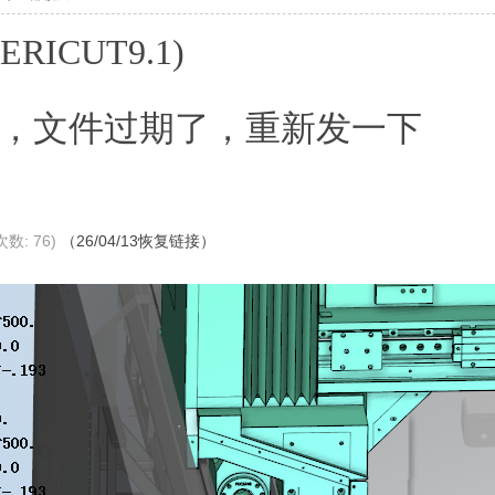
ICUT9.1)
，文件过期了，重新发一下
次数: 76)
（26/04/13恢复链接）