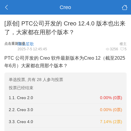
Creo
[原创]
PTC公司开发的 Creo 12.4.0 版本也出来
了，大家都在用那个版本？
点击重新加载
陌上笙歌
楼主
2025-7-5 12:45:45
3256
5
PTC 公司开发的 Creo 软件最新版本为‌Creo 12‌（截至2025
年6月）大家都在用那个版本？
单选投票, 共有 28 人参与投票
投票已经结束
1.1. Creo 2.0
0.00% (0票)
2.2. Creo 3.0
0.00% (0票)
3.3. Creo 4.0
7.14% (2票)