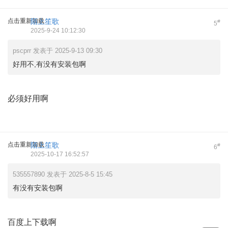
点击重新加载
陌上笙歌
#
5
2025-9-24 10:12:30
pscprr 发表于 2025-9-13 09:30
好用不,有没有安装包啊
必须好用啊
点击重新加载
陌上笙歌
#
6
2025-10-17 16:52:57
535557890 发表于 2025-8-5 15:45
有没有安装包啊
百度上下载啊