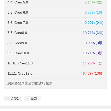
4.4. Creo 5.0
7.14% (2票)
5.5. Creo 6.0
3.57% (1票)
6.6. Creo 7.0
0.00% (0票)
7.7. Creo8.0
10.71% (3票)
8.8. Creo9.0
0.00% (0票)
9.9. Creo10.0
10.71% (3票)
10.10. Creo11.0
14.29% (4票)
11.11. Creo12.0
46.43% (13票)
您需要
登录
之后方能进行投票
点赞
1
反对