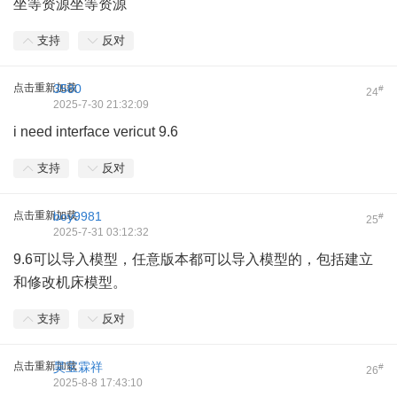
坐等资源坐等资源
支持
反对
点击重新加载
3580
#
24
2025-7-30 21:32:09
i need interface vericut 9.6
支持
反对
点击重新加载
boy9981
#
25
2025-7-31 03:12:32
9.6可以导入模型，任意版本都可以导入模型的，包括建立
和修改机床模型。
支持
反对
点击重新加载
昊宝霖祥
#
26
2025-8-8 17:43:10