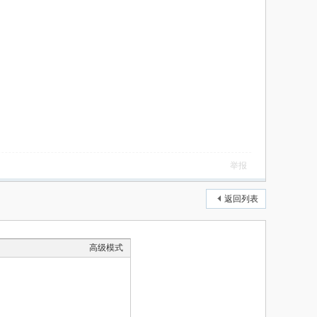
举报
返回列表
高级模式