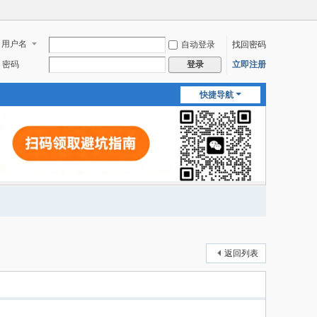
用户名
自动登录
找回密码
密码
立即注册
登录
快捷导航
返回列表