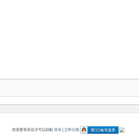
您需要登录后才可以回帖
登录
|
立即注册