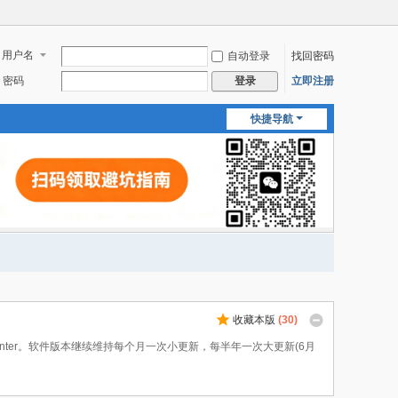
用户名
自动登录
找回密码
密码
立即注册
登录
快捷导航
收藏本版
(
30
)
ncenter。软件版本继续维持每个月一次小更新，每半年一次大更新(6月