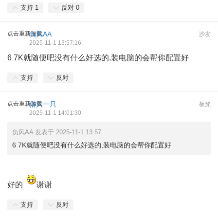
支持
1
反对
0
点击重新加载
负风AA
沙发
2025-11-1 13:57:16
6 7K就随便吧没有什么好选的,装电脑的会帮你配置好
支持
反对
点击重新加载
俗人一只
板凳
2025-11-1 14:01:30
负风AA 发表于 2025-11-1 13:57
6 7K就随便吧没有什么好选的,装电脑的会帮你配置好
好的
谢谢
支持
反对