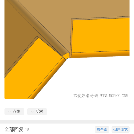
点赞
反对
全部回复
看全部
倒序浏览
18