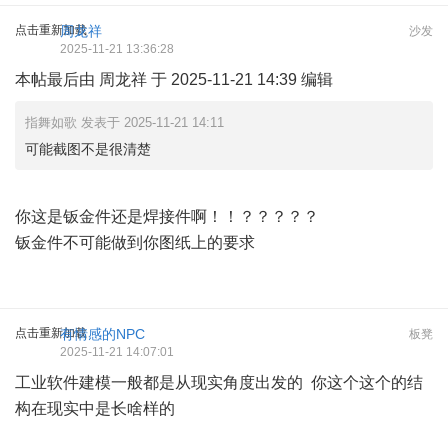
点击重新加载
周龙祥
沙发
2025-11-21 13:36:28
本帖最后由 周龙祥 于 2025-11-21 14:39 编辑
指舞如歌 发表于 2025-11-21 14:11
可能截图不是很清楚
你这是钣金件还是焊接件啊！！？？？？？
钣金件不可能做到你图纸上的要求
点击重新加载
有情感的NPC
板凳
2025-11-21 14:07:01
工业软件建模一般都是从现实角度出发的 你这个这个的结
构在现实中是长啥样的