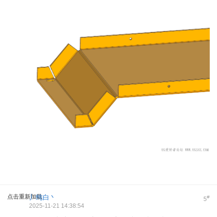
点击重新加载
丿纯白丶
#
5
2025-11-21 14:38:54