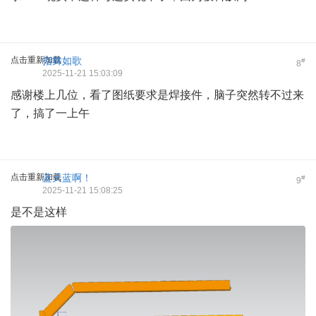
点击重新加载
指舞如歌
#
8
2025-11-21 15:03:09
感谢楼上几位，看了图纸要求是焊接件，脑子突然转不过来
了，搞了一上午
点击重新加载
蓝天蓝啊！
#
9
2025-11-21 15:08:25
是不是这样