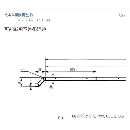
点击重新加载
指舞如歌
地板
2025-11-21 14:11:44
可能截图不是很清楚