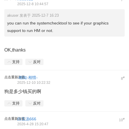
7
2025-12-8 10:44:57
akuser 发表于 2025-12-7 16:23
you can run the systemchecktool to see if your graphics
support to run HM or not.
OK,thanks
支持
反对
点击重新加载
-相知-相惜-
#
8
2025-12-10 10:22:32
狗是多少钱买的啊
支持
反对
点击重新加载
白玉汤666
#
10
2026-4-28 15:20:47