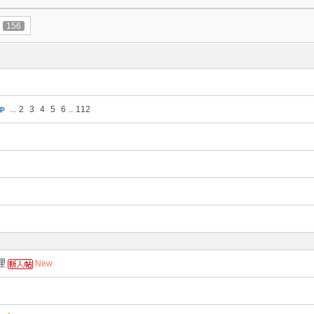
156
...
2
3
4
5
6
..
112
理
New