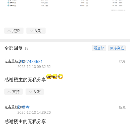
点赞
反对
全部回复
看全部
倒序浏览
18
点击重新加载
q1027484581
沙发
2025-12-13 09:32:52
感谢楼主的无私分享
支持
反对
点击重新加载
刘世杰
板凳
2025-12-13 14:39:26
感谢楼主的无私分享