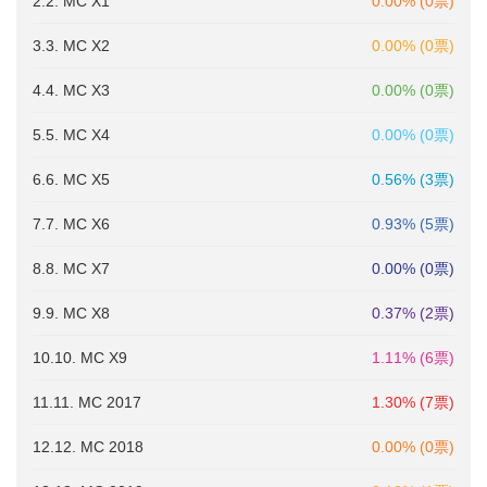
2.2. MC X1
0.00% (0票)
3.3. MC X2
0.00% (0票)
4.4. MC X3
0.00% (0票)
5.5. MC X4
0.00% (0票)
6.6. MC X5
0.56% (3票)
7.7. MC X6
0.93% (5票)
8.8. MC X7
0.00% (0票)
9.9. MC X8
0.37% (2票)
10.10. MC X9
1.11% (6票)
11.11. MC 2017
1.30% (7票)
12.12. MC 2018
0.00% (0票)