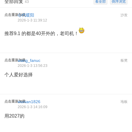
全部回复
看全部
倒序浏览
43
点击重新加载
心代暖阳
沙发
2026-1-3 11:39:12
推荐9.1 的都是40开外的，老司机！
点击重新加载
wang_fanuc
板凳
2026-1-3 13:56:23
个人爱好选择
点击重新加载
wunian1826
地板
2026-1-3 14:16:09
用2027的