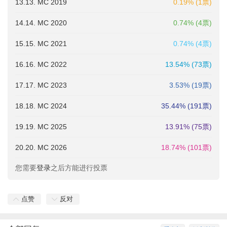
13.13. MC 2019
0.19% (1票)
14.14. MC 2020
0.74% (4票)
15.15. MC 2021
0.74% (4票)
16.16. MC 2022
13.54% (73票)
17.17. MC 2023
3.53% (19票)
18.18. MC 2024
35.44% (191票)
19.19. MC 2025
13.91% (75票)
20.20. MC 2026
18.74% (101票)
您需要
登录
之后方能进行投票
点赞
反对