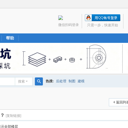
微信扫码登录
只需一步，快速开始
帮助
热搜:
后处理
制图
建模
搜索
搜
索
返回列
？
[复制链接]
显示全部楼层