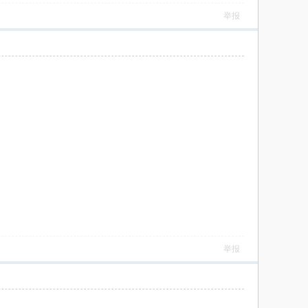
举报
举报