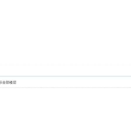
示全部楼层