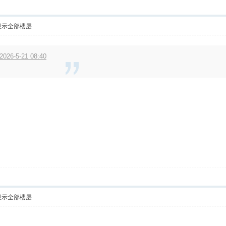
显示全部楼层
026-5-21 08:40
显示全部楼层