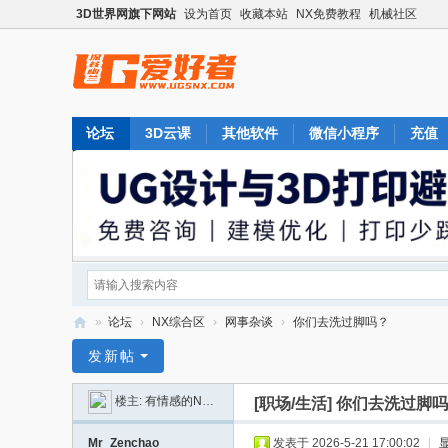
3D世界网旗下网站
设为首页
收藏本站
NX免费教程
机械社区
论坛
3D云课
其他软件
微信小程序
充值
»
论坛
›
NX综合区
›
网事杂谈
›
你们去洗过脚吗？
U
发新帖
G
楼主:
有情感的NPC
[职场/生活]
你们去洗过脚吗
爱
好
Mr_Zenchao
发表于 2026-5-21 17:00:02
|