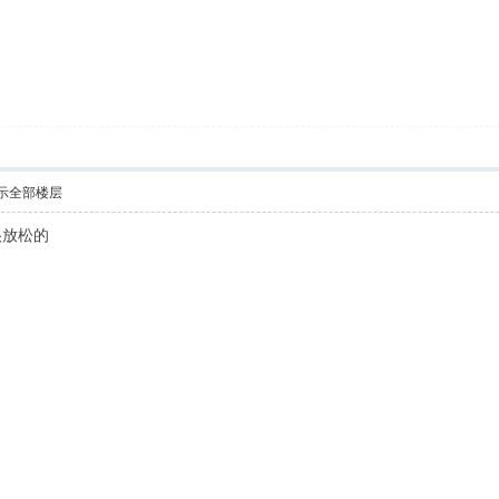
示全部楼层
很放松的