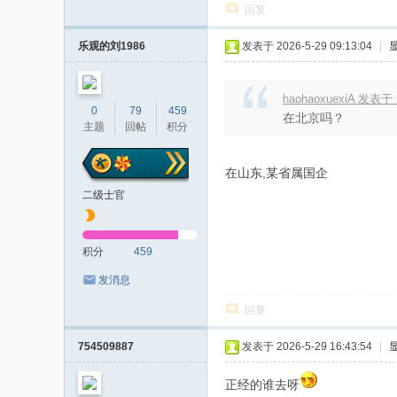
回复
乐观的刘1986
发表于 2026-5-29 09:13:04
|
haohaoxuexiA 发表于 2
0
79
459
在北京吗？
主题
回帖
积分
在山东,某省属国企
二级士官
积分
459
发消息
回复
754509887
发表于 2026-5-29 16:43:54
|
正经的谁去呀