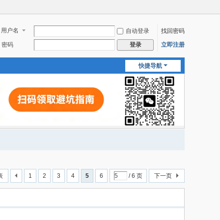
用户名
自动登录
找回密码
密码
立即注册
登录
快捷导航
表
1
2
3
4
5
6
/ 6 页
下一页