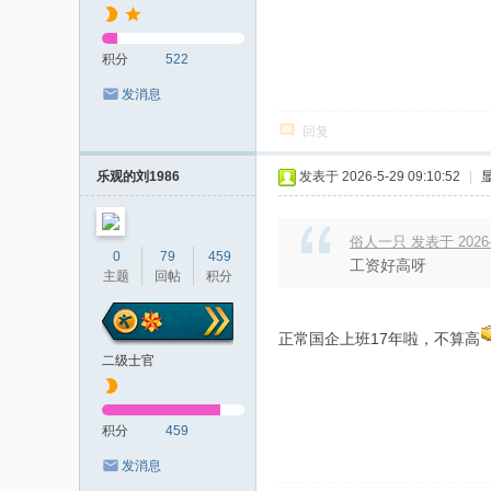
积分
522
发消息
回复
乐观的刘1986
发表于 2026-5-29 09:10:52
|
俗人一只 发表于 2026-5-
0
79
459
工资好高呀
主题
回帖
积分
正常国企上班17年啦，不算高
二级士官
积分
459
发消息