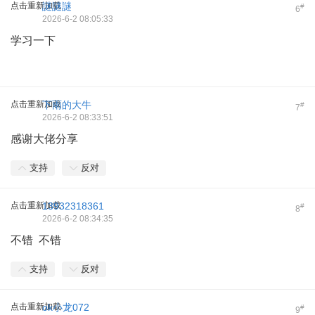
点击重新加载
謎謎謎
#
6
2026-6-2 08:05:33
学习一下
点击重新加载
下雨的大牛
#
7
2026-6-2 08:33:51
感谢大佬分享
支持
反对
点击重新加载
13932318361
#
8
2026-6-2 08:34:35
不错 不错
支持
反对
点击重新加载
ok小龙072
#
9