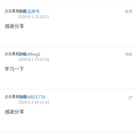
点击重新加载
自然选择号
板凳
2026-6-1 20:26:31
感谢分享
点击重新加载
ZhaoMing1
地板
2026-6-1 23:04:38
学习一下
点击重新加载
18584821776
#
5
2026-6-2 06:14:43
感谢分享