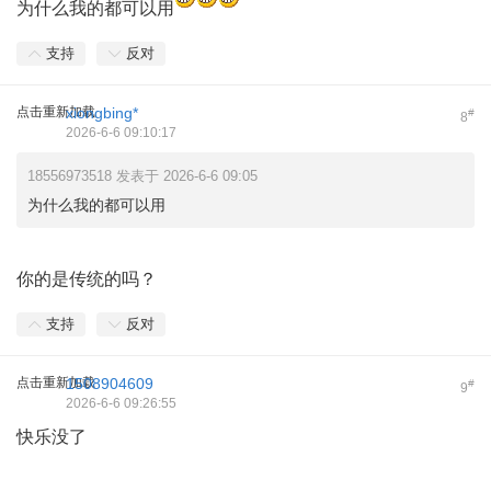
为什么我的都可以用
支持
反对
点击重新加载
xiongbing*
#
8
2026-6-6 09:10:17
18556973518 发表于 2026-6-6 09:05
为什么我的都可以用
你的是传统的吗？
支持
反对
点击重新加载
1508904609
#
9
2026-6-6 09:26:55
快乐没了