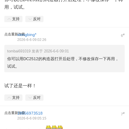
用，试试。
支持
反对
点击重新加载
xiongbing*
#
6
2026-6-6 09:02:26
tombai691019 发表于 2026-6-6 09:01
你可以用DC2512的构造器打开后处理，不修改保存一下再用，
试试。
试了还是一样！
支持
反对
点击重新加载
18556973518
#
7
2026-6-6 09:05:15