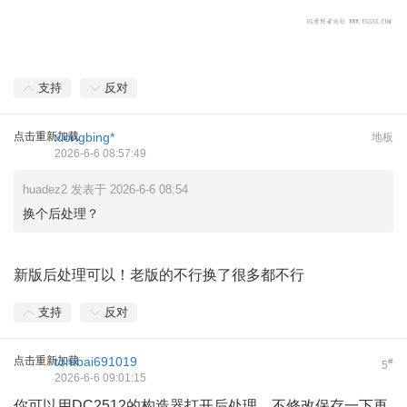
支持
反对
点击重新加载
xiongbing*
地板
2026-6-6 08:57:49
huadez2 发表于 2026-6-6 08:54
换个后处理？
新版后处理可以！老版的不行换了很多都不行
支持
反对
点击重新加载
tombai691019
#
5
2026-6-6 09:01:15
你可以用DC2512的构造器打开后处理，不修改保存一下再