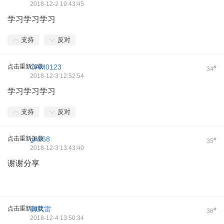
2018-12-2 19:43:45
学习学习学习
支持
反对
点击重新加载
CAM0123
#
34
2018-12-3 12:52:54
学习学习学习
支持
反对
点击重新加载
gh168
#
35
2018-12-3 13:43:40
谢谢分享
点击重新加载
御武雷
#
36
2018-12-4 13:50:34