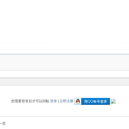
您需要登录后才可以回帖
登录
|
立即注册
一页