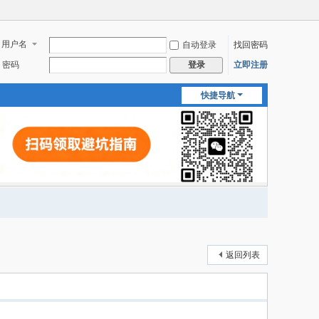
用户名
自动登录
找回密码
密码
立即注册
登录
快捷导航
返回列表