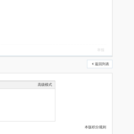
举报
返回列表
高级模式
本版积分规则