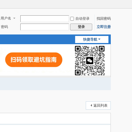
用户名
自动登录
找回密码
密码
立即注册
登录
快捷导航
返回列表