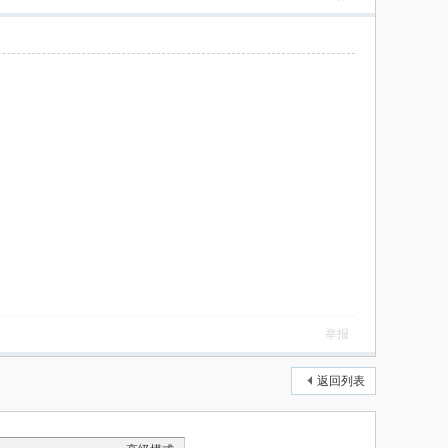
举报
返回列表