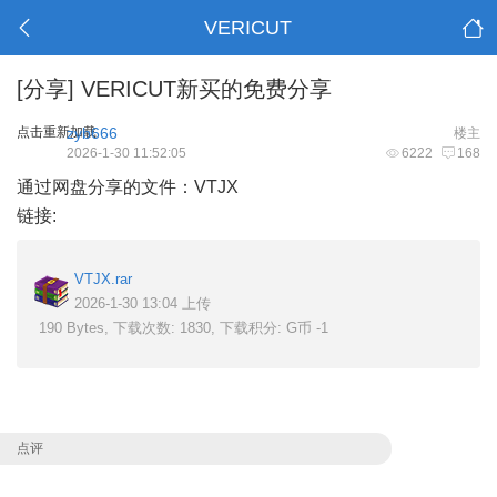
VERICUT
[分享]
VERICUT新买的免费分享
点击重新加载
zyb666
楼主
2026-1-30 11:52:05
6222
168
通过网盘分享的文件：VTJX
链接:
VTJX.rar
2026-1-30 13:04 上传
190 Bytes, 下载次数: 1830, 下载积分: G币 -1
点评