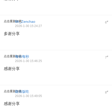
点击重新加载
Mr_Zenchao
#
6
2026-1-30 15:24:27
多谢分享
点击重新加载
每分每秒
#
7
2026-1-30 15:46:25
感谢分享
点击重新加载
能当饭吃
#
8
2026-1-30 15:49:05
感谢分享