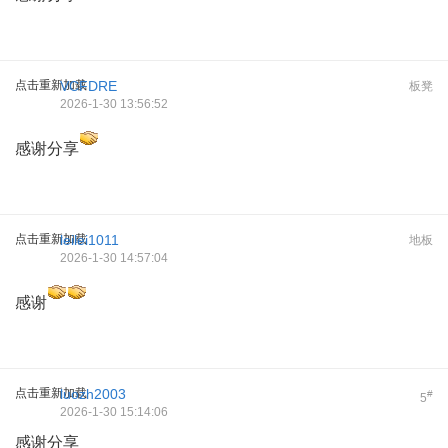
点击重新加载
VCFDRE
板凳
2026-1-30 13:56:52
感谢分享
点击重新加载
leilei1011
地板
2026-1-30 14:57:04
感谢
点击重新加载
luozh2003
#
5
2026-1-30 15:14:06
感谢分享