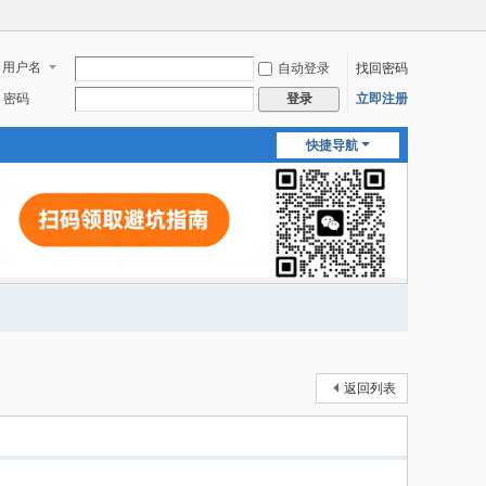
用户名
自动登录
找回密码
密码
立即注册
登录
快捷导航
返回列表