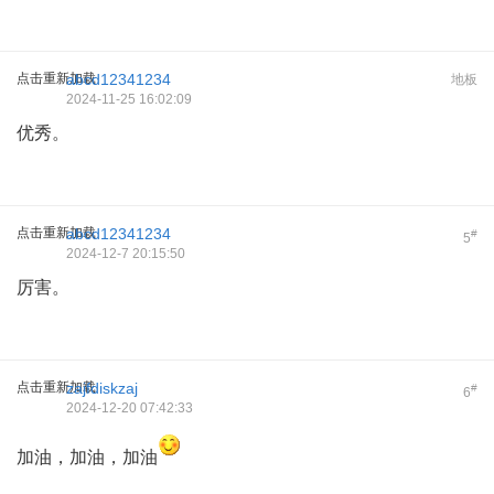
点击重新加载
abcd12341234
地板
2024-11-25 16:02:09
优秀。
点击重新加载
abcd12341234
#
5
2024-12-7 20:15:50
厉害。
点击重新加载
zajfdiskzaj
#
6
2024-12-20 07:42:33
加油，加油，加油