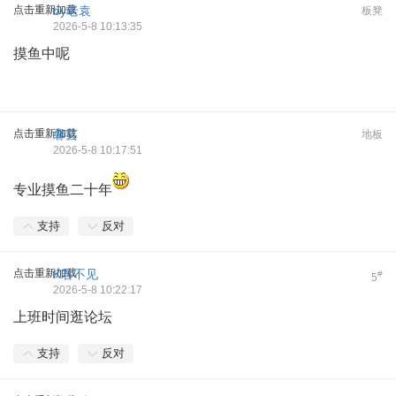
点击重新加载
by老袁
板凳
2026-5-8 10:13:35
摸鱼中呢
点击重新加载
馨芸
地板
2026-5-8 10:17:51
专业摸鱼二十年
支持
反对
点击重新加载
K君不见
#
5
2026-5-8 10:22:17
上班时间逛论坛
支持
反对