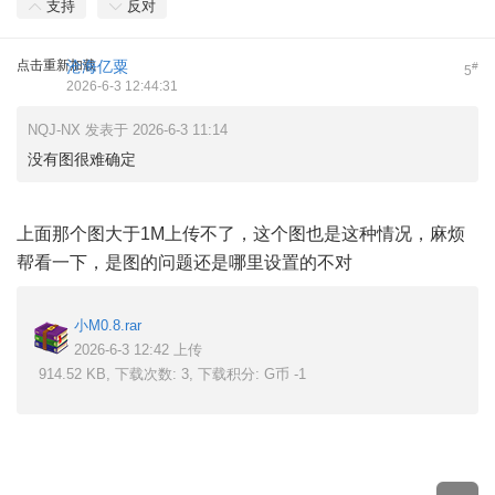
支持
反对
点击重新加载
沧海亿粟
#
5
2026-6-3 12:44:31
NQJ-NX 发表于 2026-6-3 11:14
没有图很难确定
上面那个图大于1M上传不了，这个图也是这种情况，麻烦
帮看一下，是图的问题还是哪里设置的不对
小M0.8.rar
2026-6-3 12:42 上传
914.52 KB, 下载次数: 3, 下载积分: G币 -1