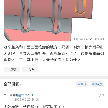
这个竖条和下面曲面接触的地方，只要一倒角，抽壳后导出
为STP，再导入回来打开，面就偏置不了了，边倒角和面倒
角都试过了，都不行，大佬帮忙看下是为什么
点赞
反对
全部回复
看全部
倒序浏览
4
点击重新加载
周波213213
沙发
2026-6-2 20:46:18
去除参数，然后导出，就可以了！！！