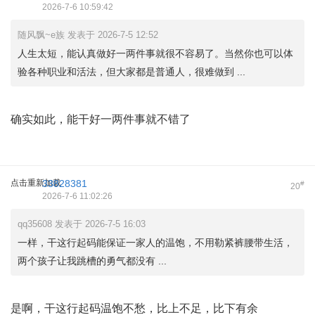
2026-7-6 10:59:42
随风飘~e族 发表于 2026-7-5 12:52
人生太短，能认真做好一两件事就很不容易了。当然你也可以体
验各种职业和活法，但大家都是普通人，很难做到 ...
确实如此，能干好一两件事就不错了
点击重新加载
33828381
#
20
2026-7-6 11:02:26
qq35608 发表于 2026-7-5 16:03
一样，干这行起码能保证一家人的温饱，不用勒紧裤腰带生活，
两个孩子让我跳槽的勇气都没有 ...
是啊，干这行起码温饱不愁，比上不足，比下有余