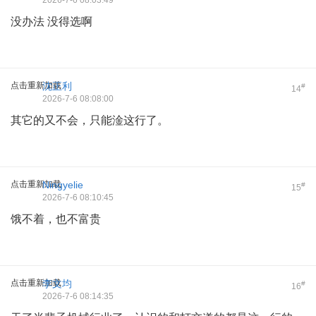
2026-7-6 08:03:49
没办法 没得选啊
点击重新加载
沈正利
#
14
2026-7-6 08:08:00
其它的又不会，只能淦这行了。
点击重新加载
Ningyelie
#
15
2026-7-6 08:10:45
饿不着，也不富贵
点击重新加载
李文均
#
16
2026-7-6 08:14:35