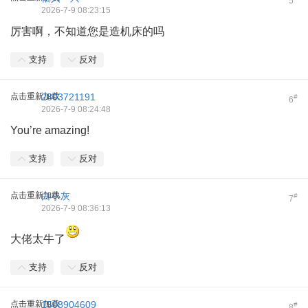
5
2026-7-9 08:23:15
厉害啊，不知道您是造机床的吗
支持
反对
点击重新加载
2803721191
#
6
2026-7-9 08:24:48
You’re amazing!
支持
反对
点击重新加载
白小灰
#
7
2026-7-9 08:36:13
大佬太牛了
支持
反对
点击重新加载
1508904609
#
8