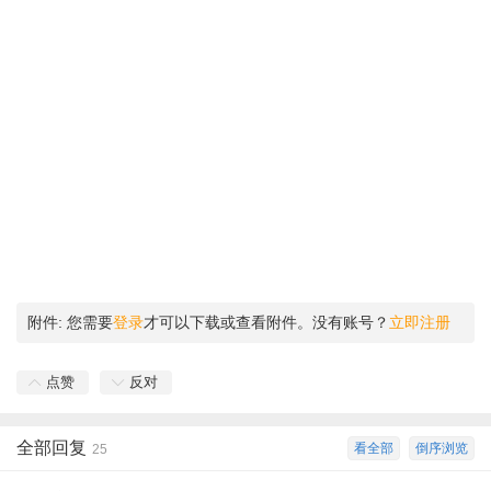
附件:
您需要
登录
才可以下载或查看附件。没有账号？
立即注册
点赞
反对
全部回复
看全部
倒序浏览
25