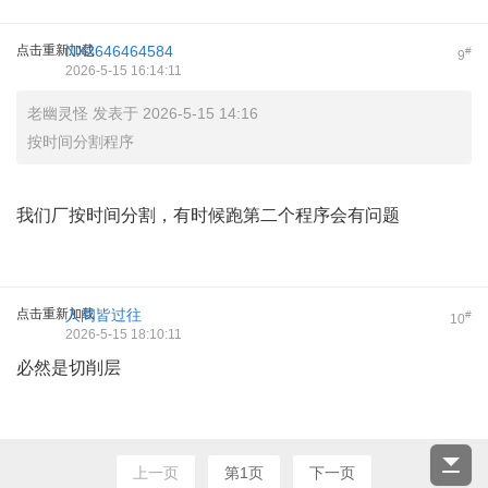
点击重新加载
NX2646464584
#
9
2026-5-15 16:14:11
老幽灵怪 发表于 2026-5-15 14:16
按时间分割程序
我们厂按时间分割，有时候跑第二个程序会有问题
点击重新加载
人间皆过往
#
10
2026-5-15 18:10:11
必然是切削层
上一页
第1页
下一页