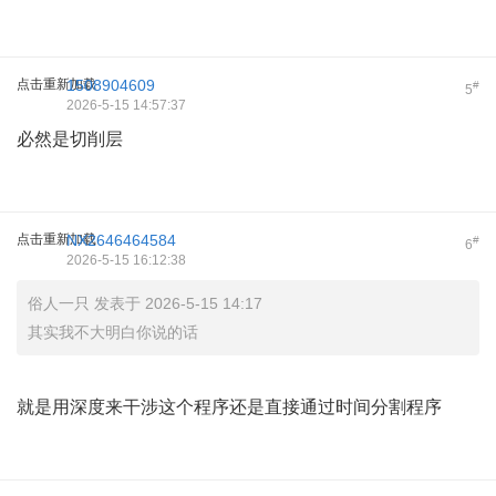
点击重新加载
1508904609
#
5
2026-5-15 14:57:37
必然是切削层
点击重新加载
NX2646464584
#
6
2026-5-15 16:12:38
俗人一只 发表于 2026-5-15 14:17
其实我不大明白你说的话
就是用深度来干涉这个程序还是直接通过时间分割程序