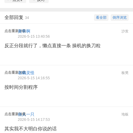
全部回复
看全部
倒序浏览
34
点击重新加载
黄帝啊
沙发
2026-5-15 13:40:56
反正分段就行了，懒点直接一条 操机的换刀粒
点击重新加载
老幽灵怪
板凳
2026-5-15 14:16:55
按时间分割程序
点击重新加载
俗人一只
地板
2026-5-15 14:17:53
其实我不大明白你说的话