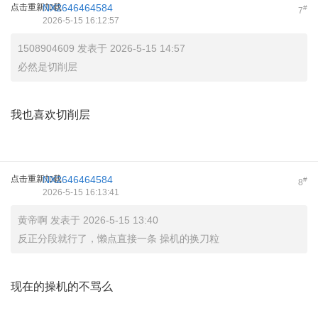
点击重新加载
NX2646464584
#
7
2026-5-15 16:12:57
1508904609 发表于 2026-5-15 14:57
必然是切削层
我也喜欢切削层
点击重新加载
NX2646464584
#
8
2026-5-15 16:13:41
黄帝啊 发表于 2026-5-15 13:40
反正分段就行了，懒点直接一条 操机的换刀粒
现在的操机的不骂么