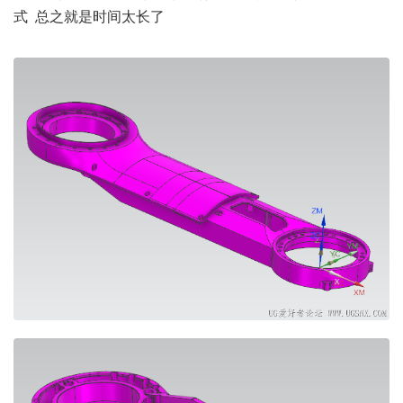
式 总之就是时间太长了