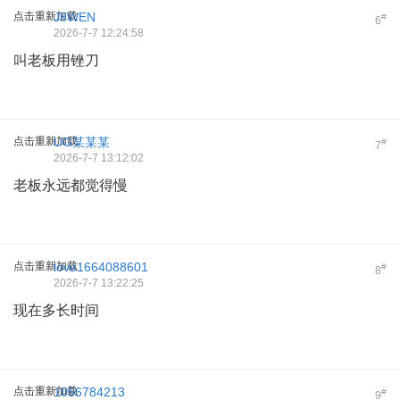
点击重新加载
J8WEN
#
6
2026-7-7 12:24:58
叫老板用锉刀
点击重新加载
UG某某某
#
7
2026-7-7 13:12:02
老板永远都觉得慢
点击重新加载
love1664088601
#
8
2026-7-7 13:22:25
现在多长时间
点击重新加载
1056784213
#
9