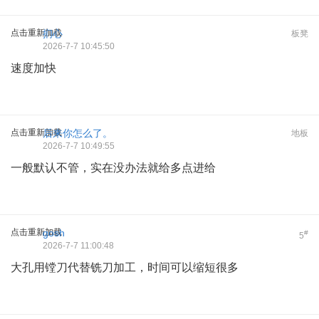
点击重新加载
扪心
板凳
2026-7-7 10:45:50
速度加快
点击重新加载
后来你怎么了。
地板
2026-7-7 10:49:55
一般默认不管，实在没办法就给多点进给
点击重新加载
gosh
#
5
2026-7-7 11:00:48
大孔用镗刀代替铣刀加工，时间可以缩短很多