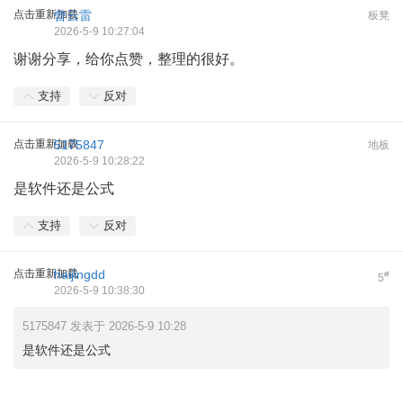
点击重新加载
曾云雷
板凳
2026-5-9 10:27:04
谢谢分享，给你点赞，整理的很好。
支持
反对
点击重新加载
5175847
地板
2026-5-9 10:28:22
是软件还是公式
支持
反对
点击重新加载
haijingdd
#
5
2026-5-9 10:38:30
5175847 发表于 2026-5-9 10:28
是软件还是公式