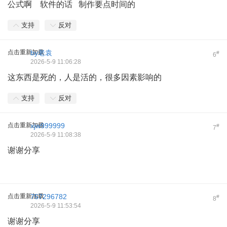
公式啊 软件的话 制作要点时间的
支持
反对
点击重新加载
by老袁
#
6
2026-5-9 11:06:28
这东西是死的，人是活的，很多因素影响的
支持
反对
点击重新加载
xjw999999
#
7
2026-5-9 11:08:38
谢谢分享
点击重新加载
757296782
#
8
2026-5-9 11:53:54
谢谢分享