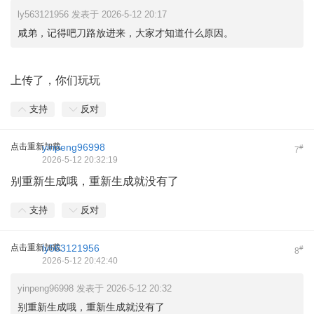
ly563121956 发表于 2026-5-12 20:17
咸弟，记得吧刀路放进来，大家才知道什么原因。
上传了，你们玩玩
支持
反对
点击重新加载
yinpeng96998
#
7
2026-5-12 20:32:19
别重新生成哦，重新生成就没有了
支持
反对
点击重新加载
ly563121956
#
8
2026-5-12 20:42:40
yinpeng96998 发表于 2026-5-12 20:32
别重新生成哦，重新生成就没有了