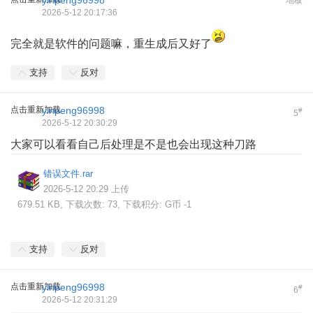
yinpeng96998
地板
2026-5-12 20:17:36
完全就是软件的问题嘛，重生成后又好了
支持
反对
点击重新加载
yinpeng96998
#
5
2026-5-12 20:30:29
大家可以看看自己后处理是不是也会出现这种刀路
错误文件.rar
2026-5-12 20:29 上传
679.51 KB, 下载次数: 73, 下载积分: G币 -1
支持
反对
点击重新加载
yinpeng96998
#
6
2026-5-12 20:31:29